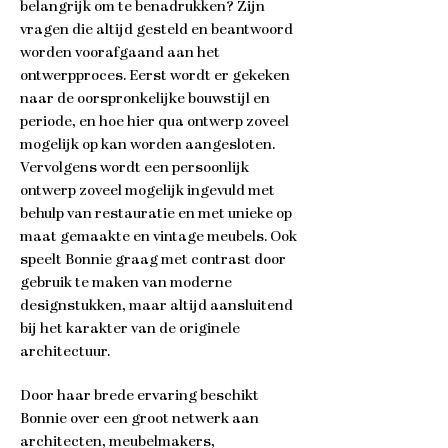
belangrijk om te benadrukken? Zijn
vragen die altijd gesteld en beantwoord
worden voorafgaand aan het
ontwerpproces. Eerst wordt er gekeken
naar de oorspronkelijke bouwstijl en
periode, en hoe hier qua ontwerp zoveel
mogelijk op kan worden aangesloten.
Vervolgens wordt een persoonlijk
ontwerp zoveel mogelijk ingevuld met
behulp van restauratie en met unieke op
maat gemaakte en vintage meubels. Ook
speelt Bonnie graag met contrast door
gebruik te maken van moderne
designstukken, maar altijd aansluitend
bij het karakter van de originele
architectuur.
Door haar brede ervaring beschikt
Bonnie over een groot netwerk aan
architecten, meubelmakers,