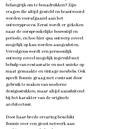
belangrijk om te benadrukken? Zijn
vragen die altijd gesteld en beantwoord
worden voorafgaand aan het
ontwerpproces. Eerst wordt er gekeken
naar de oorspronkelijke bouwstijl en
periode, en hoe hier qua ontwerp zoveel
mogelijk op kan worden aangesloten.
Vervolgens wordt een persoonlijk
ontwerp zoveel mogelijk ingevuld met
behulp van restauratie en met unieke op
maat gemaakte en vintage meubels. Ook
speelt Bonnie graag met contrast door
gebruik te maken van moderne
designstukken, maar altijd aansluitend
bij het karakter van de originele
architectuur.
Door haar brede ervaring beschikt
Bonnie over een groot netwerk aan