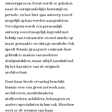
ontwerpproces. Eerst wordt er gekeken
naar de oorspronkelijke bouwstijl en
periode, en hoe hier qua ontwerp zoveel
mogelijk op kan worden aangesloten.
Vervolgens wordt een persoonlijk
ontwerp zoveel mogelijk ingevuld met
behulp van restauratie en met unieke op
maat gemaakte en vintage meubels. Ook
speelt Bonnie graag met contrast door
gebruik te maken van moderne
designstukken, maar altijd aansluitend
bij het karakter van de originele
architectuur.
Door haar brede ervaring beschikt
Bonnie over een groot netwerk aan
architecten, meubelmakers,
stoffeerders, schilders, behangers en
andere specialisten in hun vak. Hierdoor
weet ze de wensen van haar