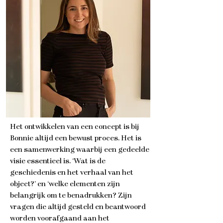
Het ontwikkelen van een concept is bij
Bonnie altijd een bewust proces. Het is
een samenwerking waarbij een gedeelde
visie essentieel is. ‘Wat is de
geschiedenis en het verhaal van het
object?’ en ‘welke elementen zijn
belangrijk om te benadrukken? Zijn
vragen die altijd gesteld en beantwoord
worden voorafgaand aan het